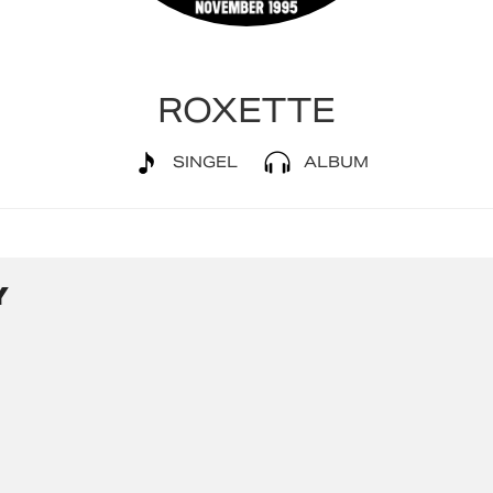
ROXETTE
SINGEL
ALBUM
Y