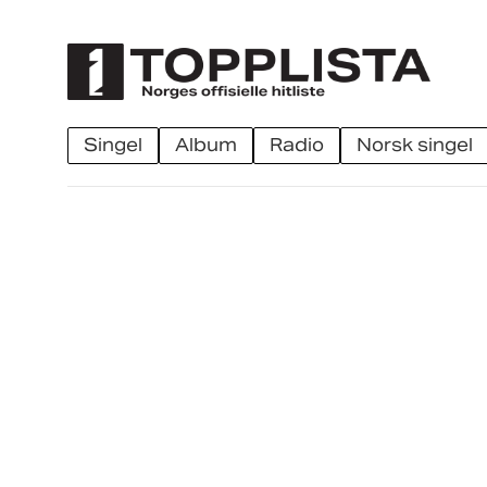
singel
album
radio
norsk singel