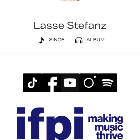
Lasse Stefanz
SINGEL
ALBUM