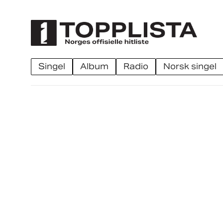
singel
album
radio
norsk singel