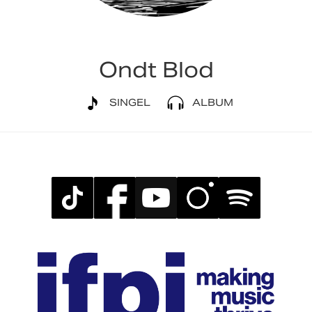
Ondt Blod
SINGEL
ALBUM