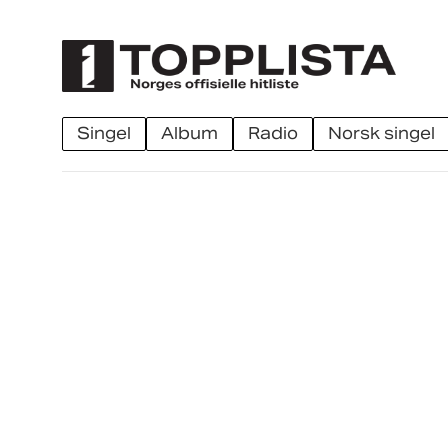
singel
album
radio
norsk singel