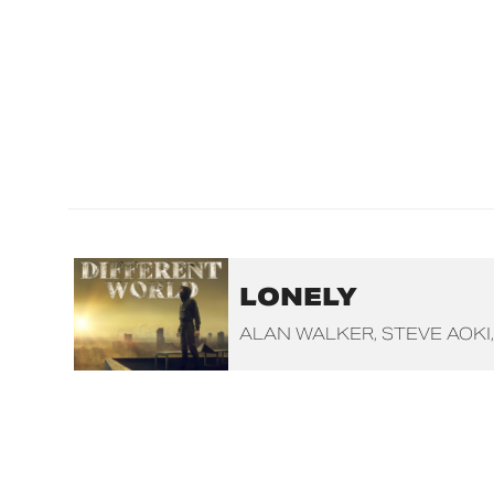
LONELY
ALAN WALKER
STEVE AOKI