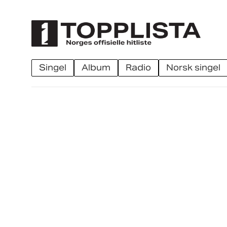
singel
album
radio
norsk singel