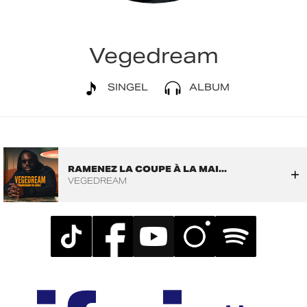
Vegedream
SINGEL
ALBUM
RAMENEZ LA COUPE À LA MAI...
VEGEDREAM