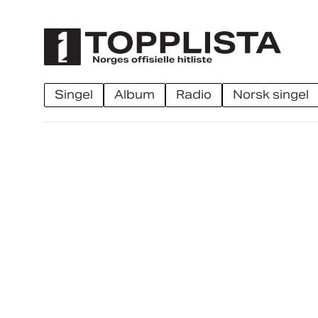
singel
album
radio
norsk singel